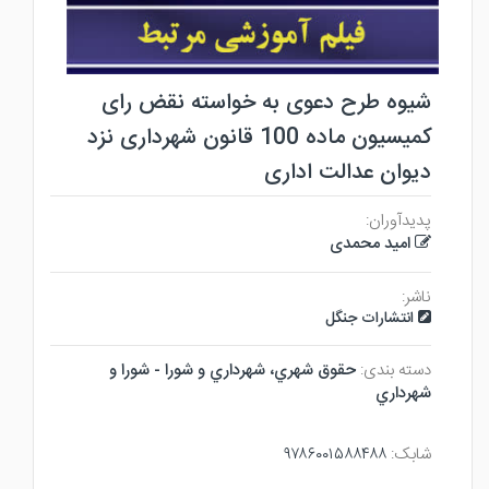
شیوه طرح دعوی به خواسته نقض رای
کمیسیون ماده 100 قانون شهرداری نزد
دیوان عدالت اداری
پدیدآوران:
امید محمدی
ناشر:
انتشارات جنگل
دسته بندی:
حقوق شهري، شهرداري و شورا - شورا و
شهرداري
شابک:
۹۷۸۶۰۰۱۵۸۸۴۸۸