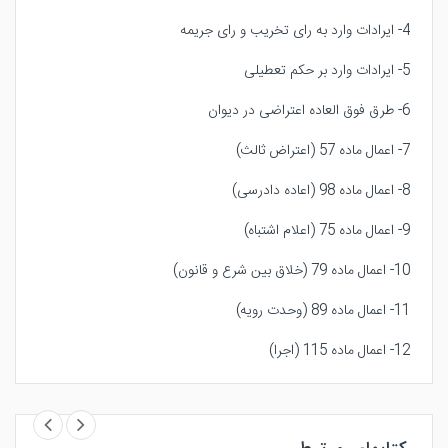
4- ایرادات وارد به رای تخریب و رای جریمه
5- ایرادات وارد بر حکم تعطیلی
6- طرق فوق العاده اعتراضی در دیوان
7- اعمال ماده 57 (اعتراض ثالث)
8- اعمال ماده 98 (اعاده دادرسی)
9- اعمال ماده 75 (اعلام اشتباه)
10- اعمال ماده 79 (خلاق بین شرع و قانون)
11- اعمال ماده 89 (وحدت رویه)
12- اعمال ماده 115 (اجرا)