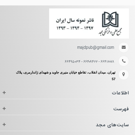
majdpub@gmail.com
۶۶۴۱۲۰۷۸ - ۶۶۴۰۹۴۲۲ - ۶۶۴۹۵۰۳۴
تهران، میدان انقلاب، تقاطع خیابان منیری جاوید و شهدای ژاندارمری، پلاک
57
اطلاعات
+
فهرست
+
سایت‌های مجد
+