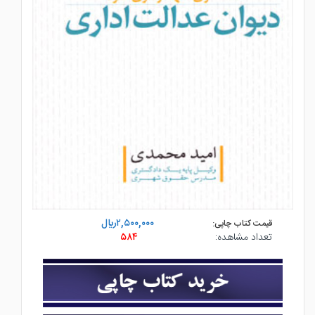
۲,۵۰۰,۰۰۰ريال
قیمت کتاب چاپی:
تعداد مشاهده:
۵۸۴