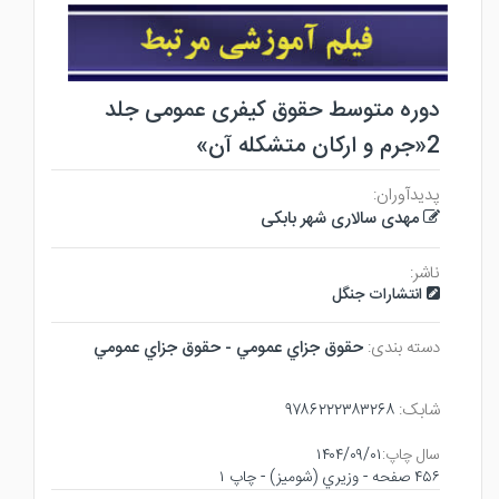
دوره متوسط حقوق کیفری عمومی جلد
2«جرم و ارکان متشکله آن»
پدیدآوران:
مهدی سالاری شهر بابکی
ناشر:
انتشارات جنگل
دسته بندی:
حقوق جزاي عمومي - حقوق جزاي عمومي
شابک:
۹۷۸۶۲۲۲۳۸۳۲۶۸
سال چاپ:
۱۴۰۴/۰۹/۰۱
۴۵۶ صفحه - وزيري (شوميز) - چاپ ۱