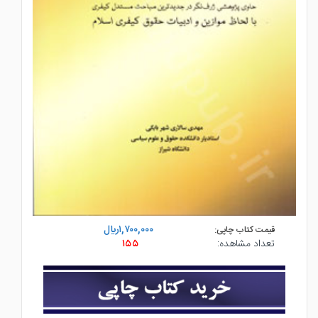
۱,۷۰۰,۰۰۰ريال
قیمت کتاب چاپی:
تعداد مشاهده:
۱۵۵