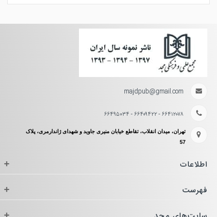
majdpub@gmail.com
۶۶۴۱۲۰۷۸ - ۶۶۴۰۹۴۲۲ - ۶۶۴۹۵۰۳۴
تهران، میدان انقلاب، تقاطع خیابان منیری جاوید و شهدای ژاندارمری، پلاک
57
اطلاعات
+
فهرست
+
سایت‌های مجد
+