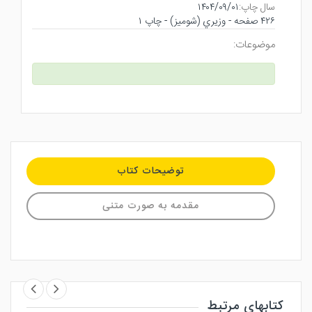
سال چاپ:
۱۴۰۴/۰۹/۰۱
۴۲۶ صفحه - وزيري (شوميز) - چاپ ۱
موضوعات:
توضیحات کتاب
مقدمه به صورت متنی
کتابهای مرتبط