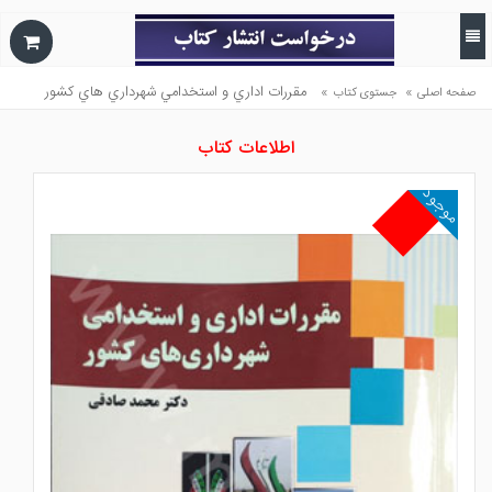
»
»
مقررات اداري و استخدامي شهرداري هاي كشور
صفحه اصلی
جستوی کتاب
اطلاعات کتاب
موجود