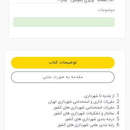
۲۵۲ صفحه - وزيري (شوميز) - چاپ ۱
موضوعات:
توضیحات کتاب
مقدمه به صورت متنی
1. از بلدیه تا شهرداری
2. مقررات اداری و استخدامی شهرداری تهران
3. مقررات استخدامی شهرداری های کشور
4. ساختار و تشکیلات شهرداری های کشور
5. درجه بندی شهرداری های کشور
6. رتبه بندی علمی شهرداری های کشور