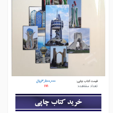
۳,۵۰۰,۰۰۰ريال
قیمت کتاب چاپی:
تعداد مشاهده:
۱۷۱