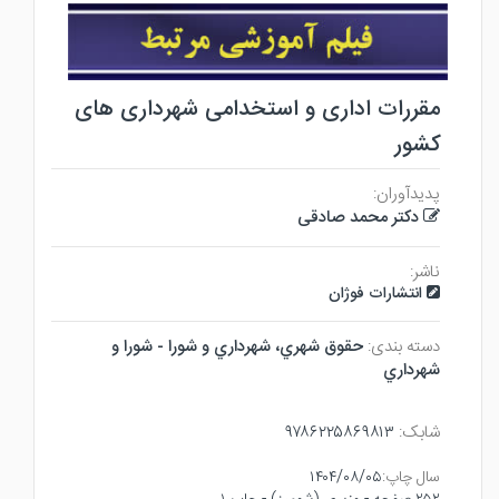
مقررات اداری و استخدامی شهرداری های
کشور
پدیدآوران:
دکتر محمد صادقی
ناشر:
انتشارات فوژان
دسته بندی:
حقوق شهري، شهرداري و شورا - شورا و
شهرداري
شابک:
۹۷۸۶۲۲۵۸۶۹۸۱۳
سال چاپ:
۱۴۰۴/۰۸/۰۵