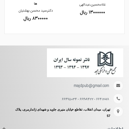
ها
غلامحسین،عبدالهی
دکتر،سید محسن بهشتیان
۱۳۰۰۰۰۰۰ ریال
۸۳۰۰۰۰۰ ریال
majdpub@gmail.com
۶۶۴۱۲۰۷۸ - ۶۶۴۰۹۴۲۲ - ۶۶۴۹۵۰۳۴
تهران، میدان انقلاب، تقاطع خیابان منیری جاوید و شهدای ژاندارمری، پلاک
57
+