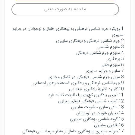
مقدمه به صورت متنی
1.رویکرد جرم شناسی فرهنگی به بزهکاری اطفال و نوجوانان در جرایم
سایبری
2.جرم شناسی فرهنگی و بزهکاری سایبری
3.مفهوم شناسی
4.مفهوم جرم شناسی فرهنگی
5.بزهکاری
6.مفهوم طفل
7.سایبر و جرایم سایبری
8.مبانی جرم شناسی فرهنگی در فضای مجازی
9.جرم‌شناسی فرهنگی و یادگیری ضدهنجارهای اجتماعی
10.کاربرد نظریۀ یادگیری اجتماعی
11.تبیین یادگیری کج‌روی با نظریات تقلید تارد
12.آسیب شناسی فرهنگی فضای مجازی
13.عادی سازی خشونت سایبری
14.بحران هویت در نوجوانان
15.گونه شناسی بزهکاری سایبری
16.قلدری سایبری
17.جرایم سایبری و بزهکاری اطفال از منظر جرم‌شناسی فرهنگی