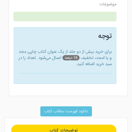
موضوعات:
توجه
برای خرید بیش از دو جلد از یک عنوان کتاب‌ چاپی مجد
و یا امجد، تخفیف
اعمال می‌شود. تعداد را در
15 درصد
سبد خرید اضافه کنید.
دانلود فهرست مطالب کتاب
توضیحات کتاب