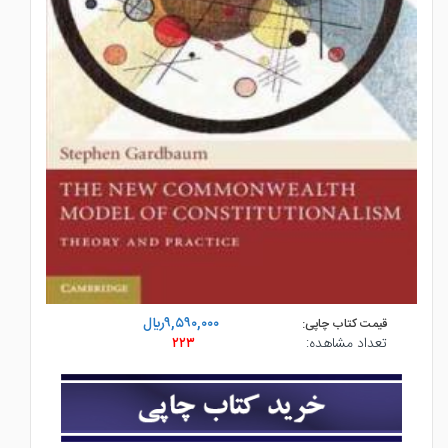
۹,۵۹۰,۰۰۰ريال
قیمت کتاب چاپی:
تعداد مشاهده:
۲۲۳