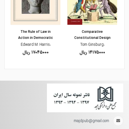
مشاهده و خرید
مشاهده و خرید
The Rule of Law in
Comparative
Action in Democratic
Constitutional Design
،Edward M. Harris
،Tom Ginsburg
۱۴۱۷۵۰۰۰ ریال
۱۷۰۴۵۰۰۰ ریال
majdpub@gmail.com