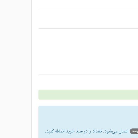
اعمال می‌شود. تعداد را در سبد خرید اضافه کنید.