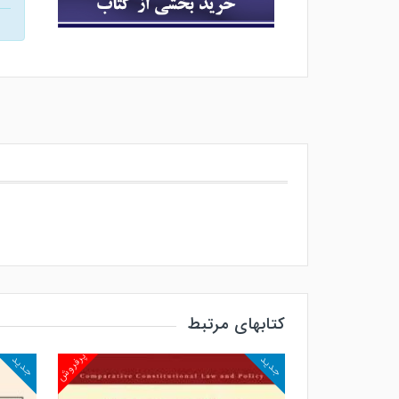
کتابهای مرتبط
پرفروش
پرفروش
جدید
جدید