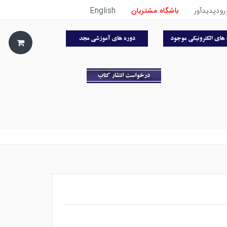
رودپدیدآور
باشگاه مشتریان
English