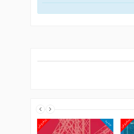
پرفروش
پرفروش
جدید
جدید