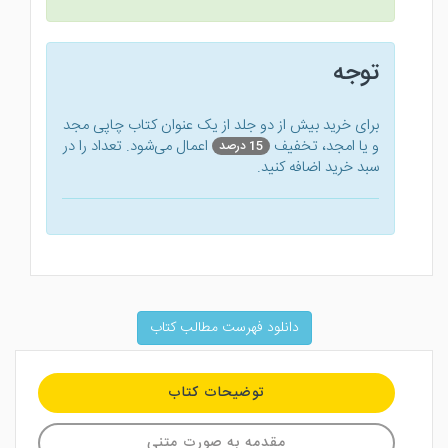
توجه
برای خرید بیش از دو جلد از یک عنوان کتاب‌ چاپی مجد
و یا امجد، تخفیف
اعمال می‌شود. تعداد را در
15 درصد
سبد خرید اضافه کنید.
دانلود فهرست مطالب کتاب
توضیحات کتاب
مقدمه به صورت متنی