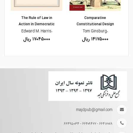
مشاهده و خرید
مشاهده و خرید
The Rule of Law in
Comparative
Action in Democratic
Constitutional Design
،Edward M. Harris
،Tom Ginsburg
۱۴۱۷۵۰۰۰ ریال
۱۷۰۴۵۰۰۰ ریال
majdpub@gmail.com
۶۶۴۱۲۰۷۸ - ۶۶۴۰۹۴۲۲ - ۶۶۴۹۵۰۳۴