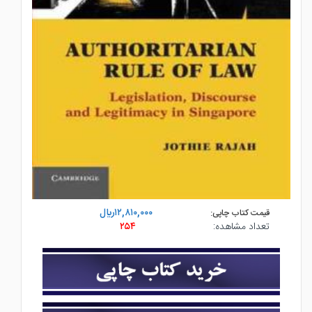
۱۲,۸۱۰,۰۰۰ريال
قیمت کتاب چاپی:
تعداد مشاهده:
۲۵۴