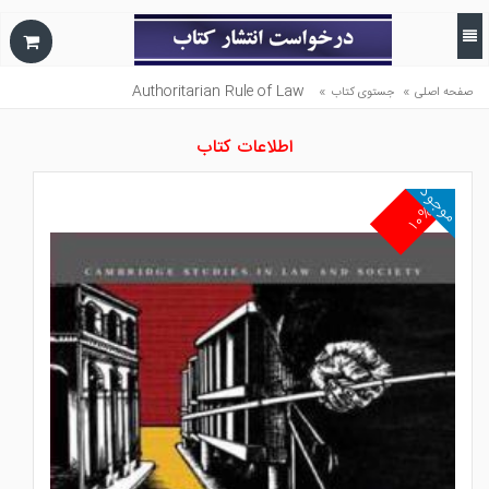
Authoritarian Rule of Law
»
»
صفحه اصلی
جستوی کتاب
اطلاعات کتاب
موجود
۱۰%