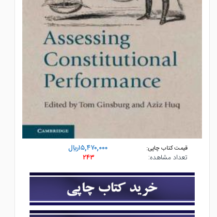
۱۵,۴۷۰,۰۰۰ريال
قیمت کتاب چاپی:
تعداد مشاهده:
۲۴۳