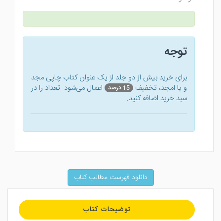
توجه
برای خرید بیش از دو جلد از یک عنوان کتاب‌ چاپی مجد
و یا امجد، تخفیف
اعمال می‌شود. تعداد را در
15 درصد
سبد خرید اضافه کنید.
دانلود فهرست مطالب کتاب
توضیحات کتاب