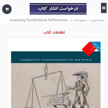
Assessing Constitutional Performance
»
»
صفحه اصلی
جستوی کتاب
اطلاعات کتاب
موجود
۱۰%