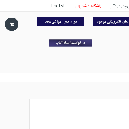
رودپدیدآور
باشگاه مشتریان
English