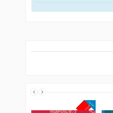
جدید
جدید
پرفروش
پرفروش