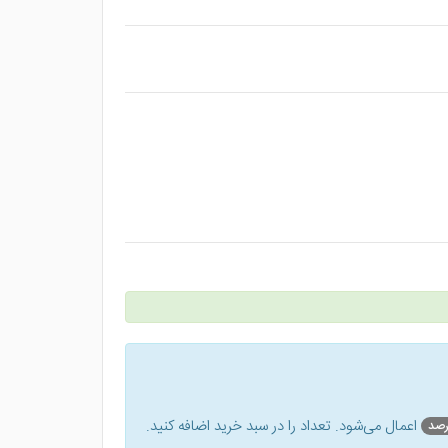
اعمال می‌شود. تعداد را در سبد خرید اضافه کنید.