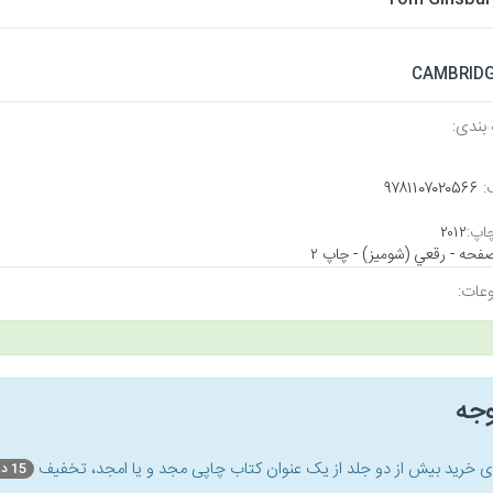
CAMBRID
بندی:
:
۹۷۸۱۱۰۷۰۲۰۵۶۶
اپ:
۲۰۱۲
عات:
وجه
ای خرید بیش از دو جلد از یک عنوان کتاب‌ چاپی مجد و یا امجد، تخفیف
15 درصد