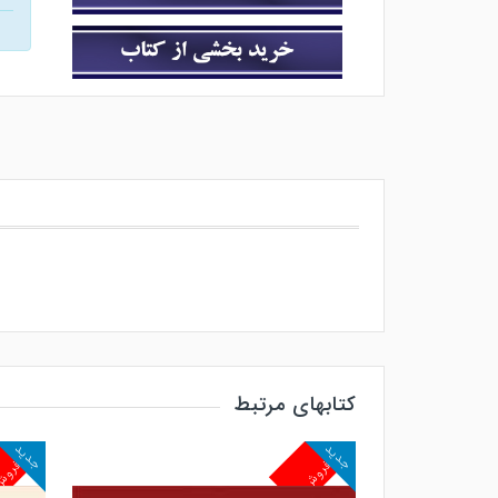
کتابهای مرتبط
جدید
جدید
پرفروش
پرفرو