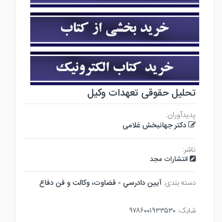
تحلیل حقوقی تعهدات وکیل
پدیدآوران:
دکتر جهانبخش غلامی
ناشر:
انتشارات مجد
دسته بندی:
آيين دادرسي - قضاوت، وكالت و فن دفاع
شابک:
۹۷۸۶۰۰۱۹۳۳۵۳۰