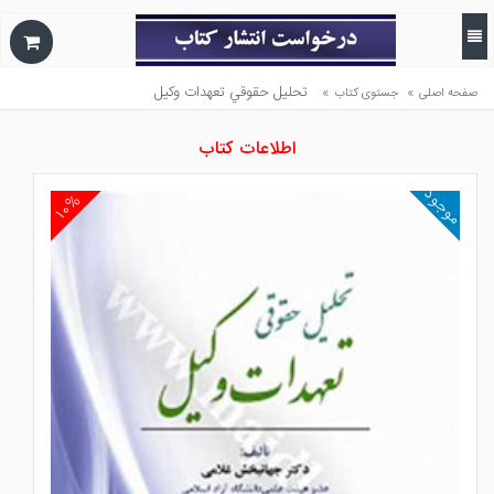
»
»
تحليل حقوقي تعهدات وكيل
صفحه اصلی
جستوی کتاب
اطلاعات کتاب
موجود
۱۰%