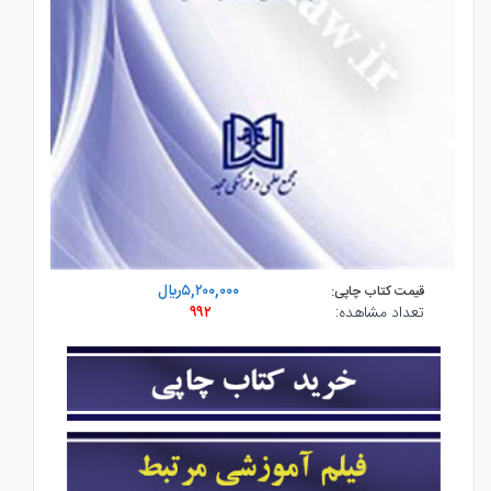
۵,۲۰۰,۰۰۰ريال
قیمت کتاب چاپی:
تعداد مشاهده:
۹۹۲