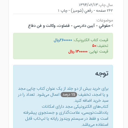
سال چاپ:
۱۳۹۴/۰۲/۱۳
۲۶۲ صفحه - رقعي (شوميز) - چاپ ۱
موضوعات:
حقوقي - آيين دادرسي - قضاوت، وكالت و فن دفاع
قیمت کتاب الکترونیک:
۲۶۰۰۰۰۰ريال
تخفیف:
۵۰
قیمت نهایی:
۱۳۰۰۰۰۰ ريال
توجه
برای خرید بیش از دو جلد از یک عنوان کتاب‌ چاپی مجد
و یا امجد، تخفیف
اعمال می‌شود. تعداد را در
15 درصد
سبد خرید اضافه کنید.
کتاب‌های الکترونیکی مجد دارای امکانات
یادداشت‌نویسی، علامت‌گذاری و جستجوی پیشرفته
است و فقط در سیستم ویندوز رایانه یا لپ‌تاب قابل
استفاده می‌باشد.