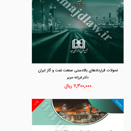
تحولات قراردادهای بالادستی صنعت نفت و گاز ایران
دكتر فرزانه سرير
۷,۳۰۰,۰۰۰
ریال
موجود
۱۰%