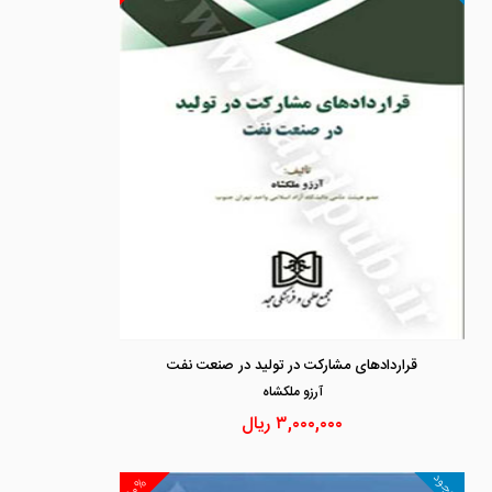
قراردادهای مشارکت در تولید در صنعت نفت
آرزو ملكشاه
۳,۰۰۰,۰۰۰
ریال
موجود
۱۰%