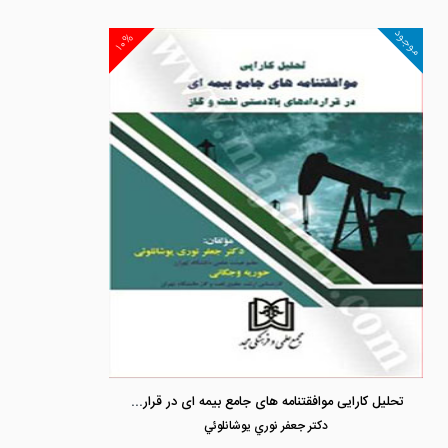
موجود
۱۰%
تحلیل کارایی موافقتنامه های جامع بیمه ای در قراردادهای بالادستی نفت و گاز
دكتر جعفر نوري يوشانلوئي