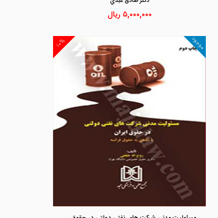
دكتر صادق عبدي
۵,۰۰۰,۰۰۰
ریال
موجود
۱۰%
مسئولیت مدنی شرکت های نفتی دولتی در حقوق ایران با نگاهی به حقوق فرانسه