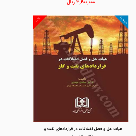
۳,۴۰۰,۰۰۰
ریال
موجود
۱۰%
هیات حل و فصل اختلافات در قراردادهای نفت و گاز