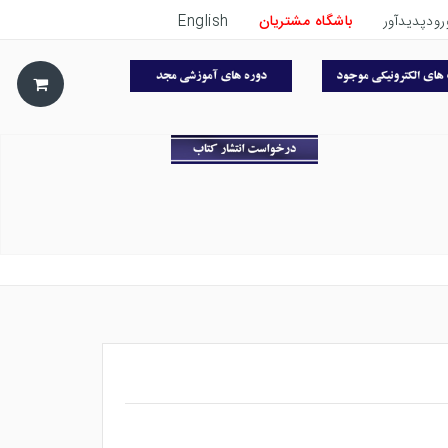
رودپدیدآور
باشگاه مشتریان
English