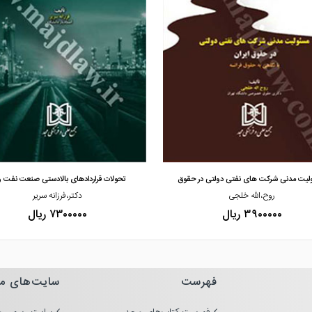
مشاهده و خرید
مشاهده و خرید
لیت مدنی شرکت های نفتی دولتی در حقوق
تحولات قراردادهای بالادستی صنعت نفت و
روح،الله خلجی
دکتر،فرزانه سریر
۳۹۰۰۰۰۰ ریال
۷۳۰۰۰۰۰ ریال
فهرست
سایت‌های م