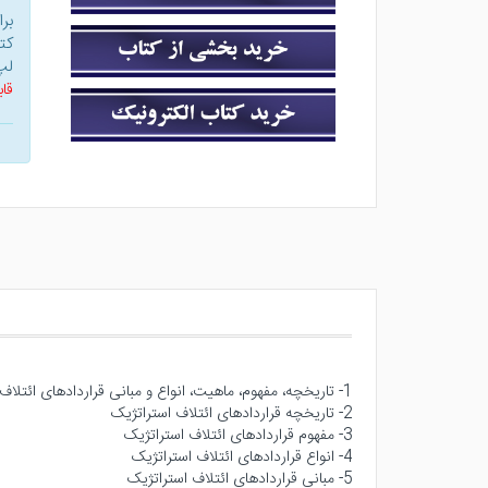
بر
کت
لپ
قاب
1- تاریخچه، مفهوم، ماهیت، انواع و مبانی قراردادهای ائتلاف استراتژیک
2- تاریخچه قراردادهای ائتلاف استراتژیک
3- مفهوم قراردادهای ائتلاف استراتژیک
4- انواع قراردادهای ائتلاف استراتژیک
5- مبانی قراردادهای ائتلاف استراتژیک