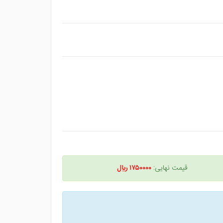
قیمت نهایی:
۱۷۵۰۰۰۰ ريال