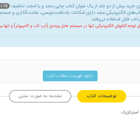
ای خرید بیش از دو جلد از یک عنوان کتاب‌ چاپی مجد و یا امجد، تخفیف
15 درصد
اب‌های الکترونیکی مجد دارای امکانات یادداشت‌نویسی، علامت‌گذاری و جستجو
‌تاب قابل استفاده می‌باشد.
ل توجه:کتابهای الکترونیکی تنها در سیستم عامل ویندوز (لپ تاب و کامپیوتر) و تنها
دانلود فهرست مطالب کتاب
توضیحات کتاب
مقدمه به صورت متنی