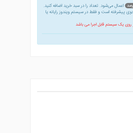
اعمال می‌شود. تعداد را در سبد خرید اضافه کنید.
ی پیشرفته است و فقط در سیستم ویندوز رایانه یا
 بر روی یک سیستم قابل اجرا می باشد