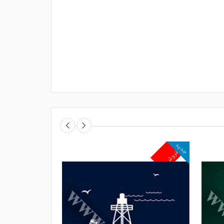
جدید
جدید
پرفروش
پرفروش