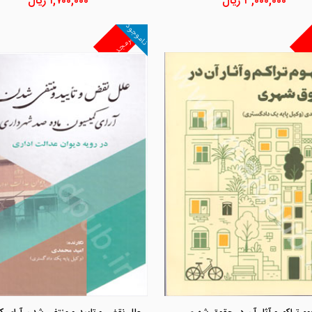
۳,۰۰۰,۰۰۰
ریال
۱,۷۰۰,۰۰۰
ریال
ناموجود
غیرمجد
مشاهده و خرید
مشاهده و خرید