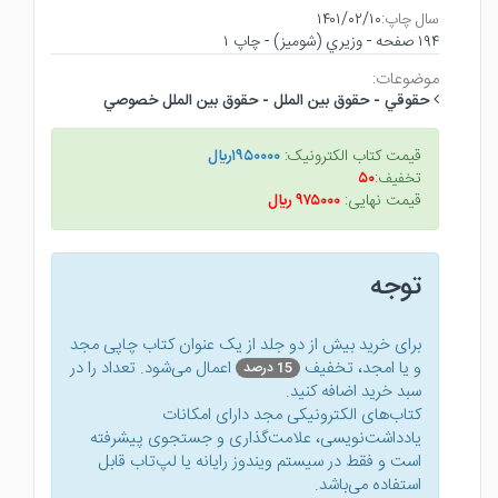
سال چاپ:
۱۴۰۱/۰۲/۱۰
۱۹۴ صفحه - وزيري (شوميز) - چاپ ۱
موضوعات:
حقوقي - حقوق بين الملل - حقوق بين الملل خصوصي
قیمت کتاب الکترونیک:
۱۹۵۰۰۰۰ريال
تخفیف:
۵۰
قیمت نهایی:
۹۷۵۰۰۰ ريال
توجه
برای خرید بیش از دو جلد از یک عنوان کتاب‌ چاپی مجد
و یا امجد، تخفیف
اعمال می‌شود. تعداد را در
15 درصد
سبد خرید اضافه کنید.
کتاب‌های الکترونیکی مجد دارای امکانات
یادداشت‌نویسی، علامت‌گذاری و جستجوی پیشرفته
است و فقط در سیستم ویندوز رایانه یا لپ‌تاب قابل
استفاده می‌باشد.