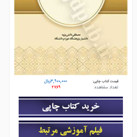
۳,۹۰۰,۰۰۰ريال
قیمت کتاب چاپی:
تعداد مشاهده:
۲۷۶۹