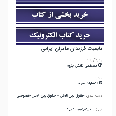
تابعیت فرزندان مادران ایرانی
پدیدآوران:
مصطفی دانش پژوه
ناشر:
انتشارات مجد
دسته بندی:
حقوق بين الملل - حقوق بين الملل خصوصي
شابک:
۹۷۸۶۲۲۲۲۵۷۹۰۳