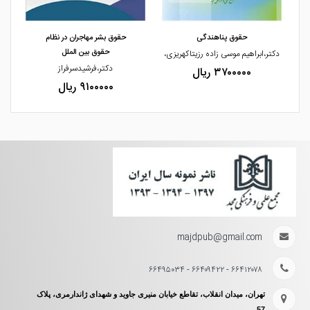
مشاهده و خرید
مشاهده و خرید
حقوق پناهندگی
حقوق بشر مهاجران در نظام
حقوق بین الملل
دکتر،ابراهیم موسی زاده رزیتاکهریزی،
دکتر،فرشیدسرفراز
۳۷۰۰۰۰۰ ریال
۹۱۰۰۰۰۰ ریال
majdpub@gmail.com
۶۶۴۱۲۰۷۸ - ۶۶۴۰۹۴۲۲ - ۶۶۴۹۵۰۳۴
تهران، میدان انقلاب، تقاطع خیابان منیری جاوید و شهدای ژاندارمری، پلاک
57