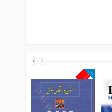
جدید
جدید
پرفروش
پرفروش