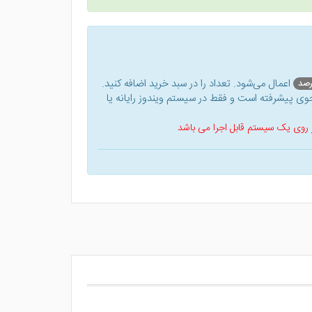
اعمال می‌شود. تعداد را در سبد خرید اضافه کنید.
ی پیشرفته است و فقط در سیستم ویندوز رایانه یا
 بر روی یک سیستم قابل اجرا می باشد