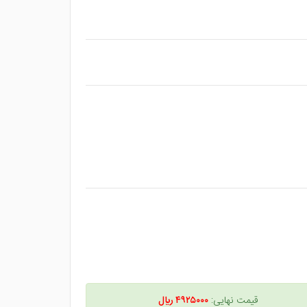
قیمت نهایی:
۴۹۲۵۰۰۰ ريال