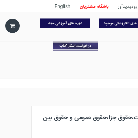
رودپدیدآور
باشگاه مشتریان
English
ت،حقوق جزا،حقوق عمومی و حقوق بین