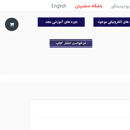
رودپدیدآور
باشگاه مشتریان
English