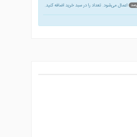
اعمال می‌شود. تعداد را در سبد خرید اضافه کنید.