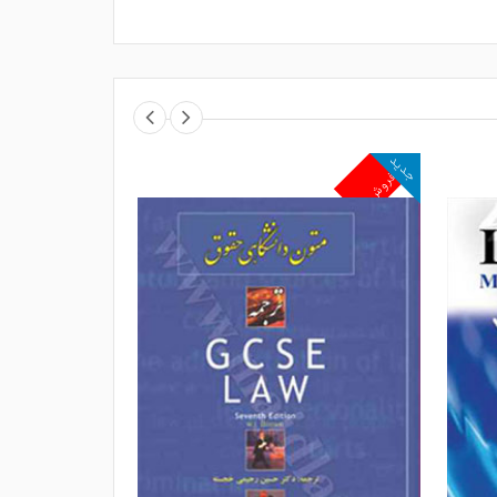
جدید
جدید
پرفروش
پرفروش