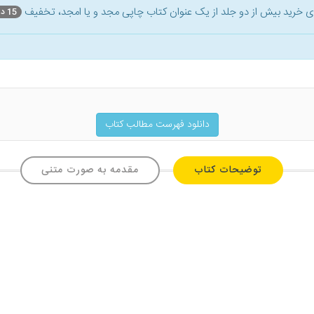
ای خرید بیش از دو جلد از یک عنوان کتاب‌ چاپی مجد و یا امجد، تخفیف
15 درصد
دانلود فهرست مطالب کتاب
توضیحات کتاب
مقدمه به صورت متنی