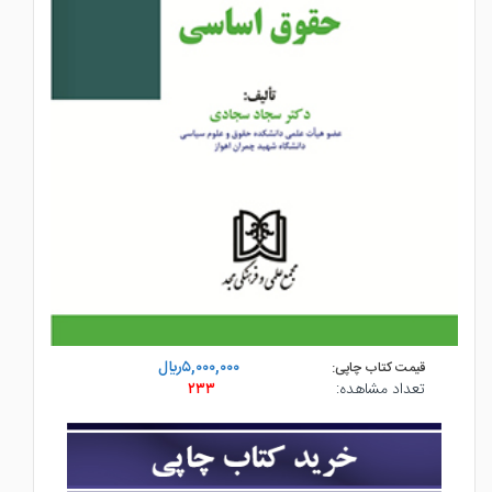
۵,۰۰۰,۰۰۰ريال
قیمت کتاب چاپی:
تعداد مشاهده:
۲۳۳