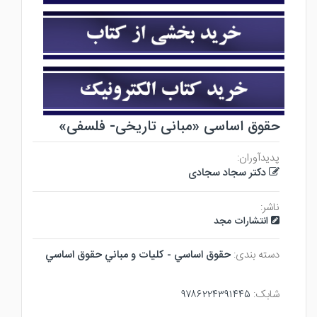
حقوق اساسی «مبانی تاریخی- فلسفی»
پدیدآوران:
دکتر سجاد سجادی
ناشر:
انتشارات مجد
دسته بندی:
حقوق اساسي - كليات و مباني حقوق اساسي
شابک:
۹۷۸۶۲۲۴۳۹۱۴۴۵