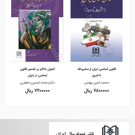
مشاهده و خرید
مشاهده و خرید
قانون اساسی ایران از مشروطه
اصول حاکم بر تفسیر قانون
تا امروز
اساسی در ایران
محمد،امین بهمنی
دکترمحمدحسین،جعفری
۷۸۰۰۰۰۰ ریال
۷۲۰۰۰۰۰ ریال