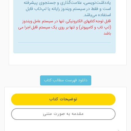
یادداشت‌نویسی، علامت‌گذاری و جستجوی پیشرفته
است و فقط در سیستم ویندوز رایانه یا لپ‌تاب قابل
استفاده می‌باشد.
قابل توجه:کتابهای الکترونیکی تنها در سیستم عامل ویندوز
(لپ تاب و کامپیوتر) و تنها بر روی یک سیستم قابل اجرا می
باشد
دانلود فهرست مطالب کتاب
توضیحات کتاب
مقدمه به صورت متنی