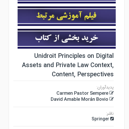
Unidroit Principles on Digital
Assets and Private Law Context,
Content, Perspectives
پدیدآوران:
Carmen Pastor Sempere
David Amable Morán Bovio
ناشر:
Springer