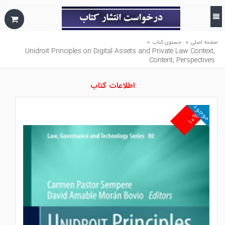
»
»
صفحه اصلی
جستوی کتاب
Unidroit Principles on Digital Assets and Private Law Context,
Content, Perspectives
اطلاعات کتاب
موجود
۱۰%