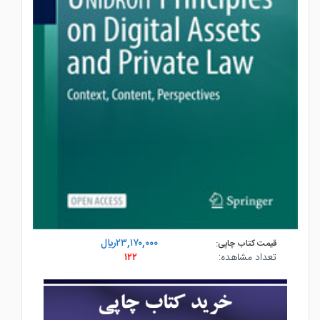
۲۳,۱۷۰,۰۰۰ريال
قیمت کتاب چاپی:
تعداد مشاهده:
۱۲۲