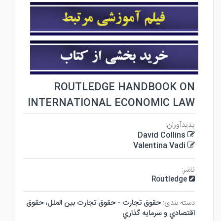
ROUTLEDGE HANDBOOK ON
INTERNATIONAL ECONOMIC LAW
پدیدآوران:
David Collins
Valentina Vadi
ناشر:
Routledge
دسته بندی:
حقوق تجارت - حقوق تجارت بين الملل، حقوق
اقتصادي و سرمايه گذاري