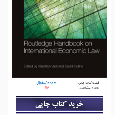
۱۸,۹۰۰,۰۰۰ريال
قیمت کتاب چاپی:
تعداد مشاهده:
۱۱۶