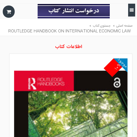
»
»
صفحه اصلی
جستوی کتاب
ROUTLEDGE HANDBOOK ON INTERNATIONAL ECONOMIC LAW
اطلاعات کتاب
موجود
۱۰%