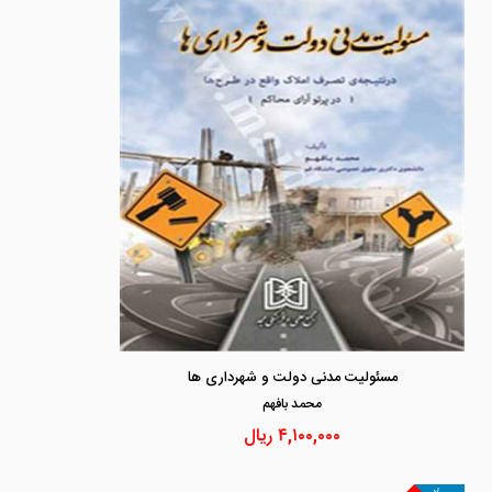
مسئولیت مدنی دولت و شهرداری ها
محمد بافهم
۴,۱۰۰,۰۰۰
ریال