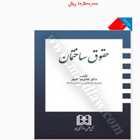
۱۰,۵۰۰,۰۰۰
ریال
موجود
۱۰%