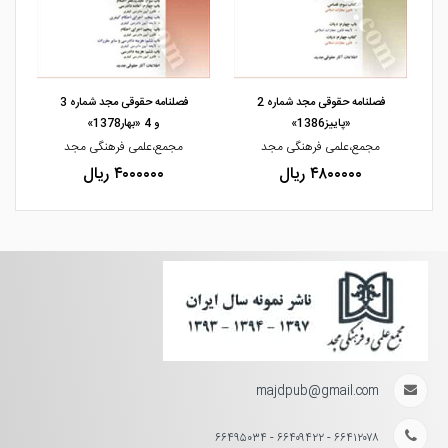
مشاهده و خرید
مشاهده و خرید
فصلنامه حقوقی مجد شماره 2
فصلنامه حقوقی مجد شماره 3
«پاییز1386»
و 4 «بهار1378»
مجمع،علمی فرهنگی مجد
مجمع،علمی فرهنگی مجد
۴۸۰۰۰۰۰ ریال
۴۰۰۰۰۰۰ ریال
majdpub@gmail.com
۶۶۴۱۲۰۷۸ - ۶۶۴۰۹۴۲۲ - ۶۶۴۹۵۰۳۴