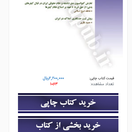
۲,۲۰۰,۰۰۰ريال
قیمت کتاب چاپی:
تعداد مشاهده:
۱۰۶۳