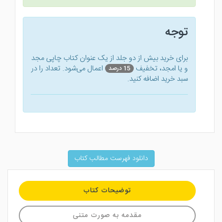
توجه
برای خرید بیش از دو جلد از یک عنوان کتاب‌ چاپی مجد
و یا امجد، تخفیف
اعمال می‌شود. تعداد را در
15 درصد
سبد خرید اضافه کنید.
دانلود فهرست مطالب کتاب
توضیحات کتاب
مقدمه به صورت متنی