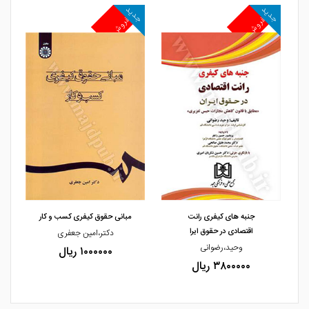
جدید
جدید
پرفروش
پرفروش
مشاهده و خرید
مشاهده و خرید
جنبه های کیفری رانت
مبانی حقوق کیفری کسب و کار
اقتصادی در حقوق ایرا
دکتر،امین جعفری
ر
وحید،رضوانی
۱۰۰۰۰۰۰ ریال
۳۸۰۰۰۰۰ ریال