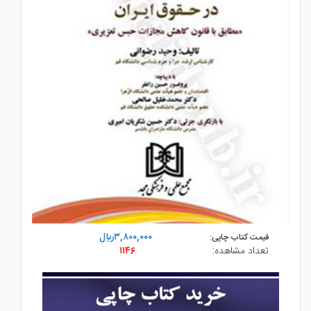
۳,۸۰۰,۰۰۰ريال
قیمت کتاب چاپی:
تعداد مشاهده:
۱۱۴۶