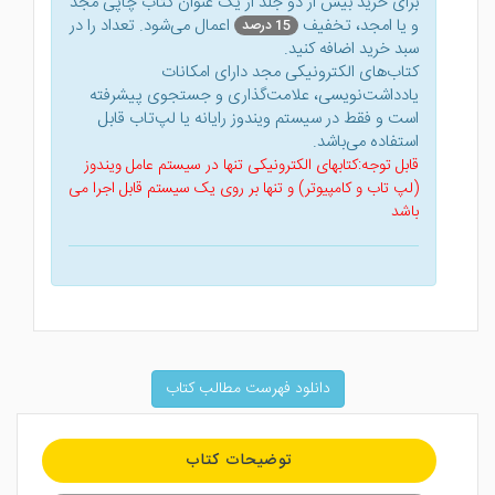
برای خرید بیش از دو جلد از یک عنوان کتاب‌ چاپی مجد
و یا امجد، تخفیف
اعمال می‌شود. تعداد را در
15 درصد
سبد خرید اضافه کنید.
کتاب‌های الکترونیکی مجد دارای امکانات
یادداشت‌نویسی، علامت‌گذاری و جستجوی پیشرفته
است و فقط در سیستم ویندوز رایانه یا لپ‌تاب قابل
استفاده می‌باشد.
قابل توجه:کتابهای الکترونیکی تنها در سیستم عامل ویندوز
(لپ تاب و کامپیوتر) و تنها بر روی یک سیستم قابل اجرا می
باشد
دانلود فهرست مطالب کتاب
توضیحات کتاب