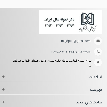
majdpub@gmail.com
۶۶۴۱۲۰۷۸ - ۶۶۴۰۹۴۲۲ - ۶۶۴۹۵۰۳۴
تهران، میدان انقلاب، تقاطع خیابان منیری جاوید و شهدای ژاندارمری، پلاک
57
اطلاعات
+
فهرست
+
سایت‌های مجد
+