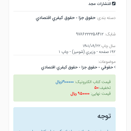
انتشارات مجد
دسته بندی:
حقوق جزا - حقوق كيفري اقتصادي
شابک:
۹۷۸۶۲۲۲۲۵۸۴۱۲
سال چاپ:
۱۴۰۱/۰۹/۲۲
۱۹۲ صفحه - وزيري (شوميز) - چاپ ۱
موضوعات:
حقوقي - حقوق جزا - حقوق كيفري اقتصادي
قیمت کتاب الکترونیک:
۱۹۰۰۰۰۰ريال
تخفیف:
۵۰
قیمت نهایی:
۹۵۰۰۰۰ ريال
توجه