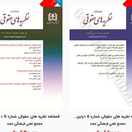
۱۰%
مشاهده و خرید
مشاهده و خرید
فصلنامه نظریه های حقوقی شماره 6 «پاییز1402»
مجمع علمي فرهنگي مجد
مجمع علمي فرهنگي مجد