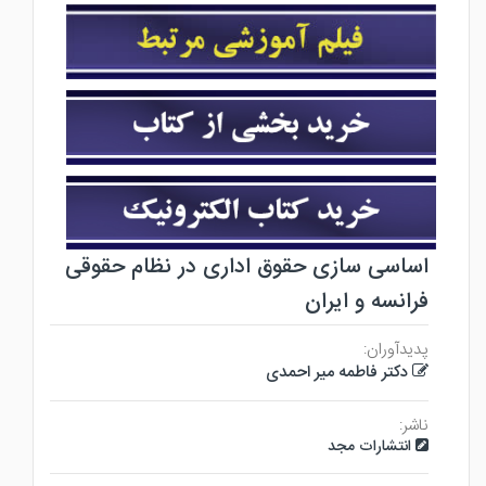
اساسی سازی حقوق اداری در نظام حقوقی
فرانسه و ایران
پدیدآوران:
دکتر فاطمه میر احمدی
ناشر:
انتشارات مجد