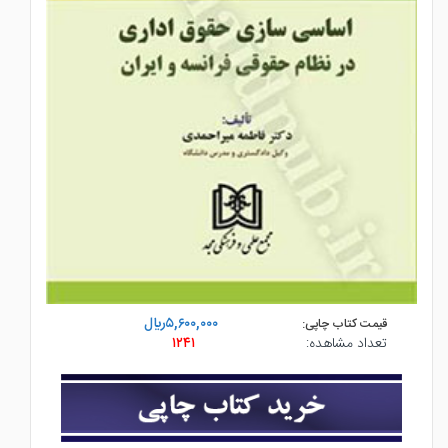
۵,۶۰۰,۰۰۰ريال
قیمت کتاب چاپی:
تعداد مشاهده:
۱۲۴۱