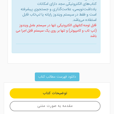
کتاب‌های الکترونیکی مجد دارای امکانات
یادداشت‌نویسی، علامت‌گذاری و جستجوی پیشرفته
است و فقط در سیستم ویندوز رایانه یا لپ‌تاب قابل
استفاده می‌باشد.
قابل توجه:کتابهای الکترونیکی تنها در سیستم عامل ویندوز
(لپ تاب و کامپیوتر) و تنها بر روی یک سیستم قابل اجرا می
باشد
دانلود فهرست مطالب کتاب
توضیحات کتاب
مقدمه به صورت متنی