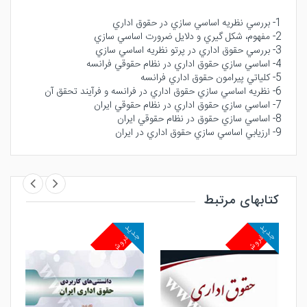
1- بررسي نظريه اساسي سازي در حقوق اداري
2- مفهوم، شكل گيري و دلايل ضرورت اساسي سازي
3- بررسي حقوق اداري در پرتو نظريه اساسي سازي
4- اساسي سازي حقوق اداري در نظام حقوقي فرانسه
5- كلياتي پيرامون حقوق اداري فرانسه
6- نظريه اساسي سازي حقوق اداري در فرانسه و فرآيند تحقق آن
7- اساسي سازي حقوق اداري در نظام حقوقي ايران
8- اساسي سازي حقوق در نظام حقوقي ايران
9- ارزيابي اساسي سازي حقوق اداري در ايران
کتابهای مرتبط
جدید
جدید
جدید
پرفروش
پرفروش
پرف