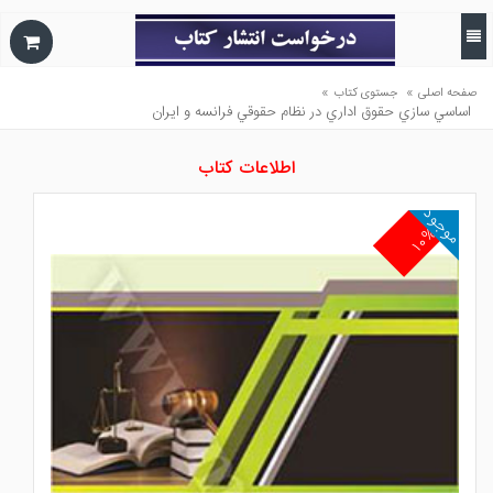
»
»
صفحه اصلی
جستوی کتاب
اساسي سازي حقوق اداري در نظام حقوقي فرانسه و ايران
اطلاعات کتاب
موجود
۱۰%