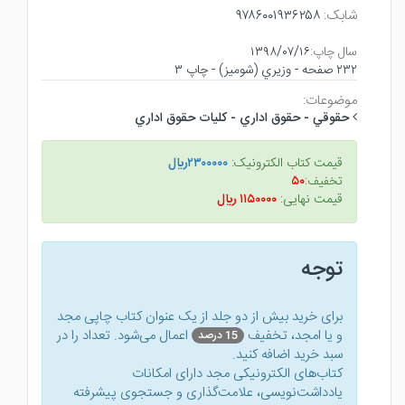
شابک:
۹۷۸۶۰۰۱۹۳۶۲۵۸
سال چاپ:
۱۳۹۸/۰۷/۱۶
۲۳۲ صفحه - وزيري (شوميز) - چاپ ۳
موضوعات:
حقوقي - حقوق اداري - كليات حقوق اداري
قیمت کتاب الکترونیک:
۲۳۰۰۰۰۰ريال
تخفیف:
۵۰
قیمت نهایی:
۱۱۵۰۰۰۰ ريال
توجه
برای خرید بیش از دو جلد از یک عنوان کتاب‌ چاپی مجد
و یا امجد، تخفیف
اعمال می‌شود. تعداد را در
15 درصد
سبد خرید اضافه کنید.
کتاب‌های الکترونیکی مجد دارای امکانات
یادداشت‌نویسی، علامت‌گذاری و جستجوی پیشرفته