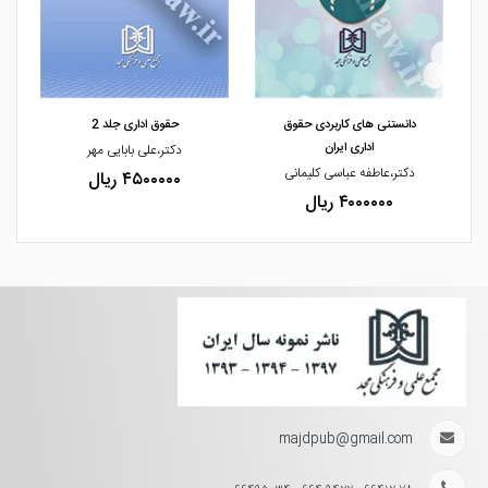
مشاهده و خرید
مشاهده و خرید
دانستنی های کاربردی حقوق
حقوق اداری جلد 2
اداری ایران
دکتر،علی بابایی مهر
دکتر،عاطفه عباسی کلیمانی
۴۵۰۰۰۰۰ ریال
۴۰۰۰۰۰۰ ریال
majdpub@gmail.com