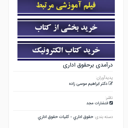
درآمدی برحقوق اداری
پدیدآوران:
دکتر ابراهیم موسی زاده
ناشر:
انتشارات مجد
دسته بندی:
حقوق اداري - كليات حقوق اداري