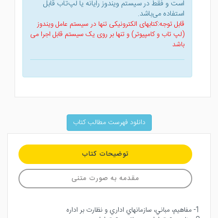
است و فقط در سیستم ویندوز رایانه یا لپ‌تاب قابل
استفاده می‌باشد.
قابل توجه:کتابهای الکترونیکی تنها در سیستم عامل ویندوز
(لپ تاب و کامپیوتر) و تنها بر روی یک سیستم قابل اجرا می
باشد
دانلود فهرست مطالب کتاب
توضیحات کتاب
مقدمه به صورت متنی
1- مفاهيم، مباني، سازمانهاي اداري و نظارت بر اداره