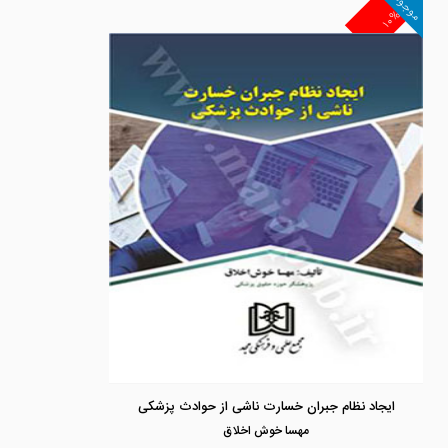
موجود
۱۰%
ایجاد نظام جبران خسارت ناشی از حوادث پزشکی
مهسا خوش اخلاق