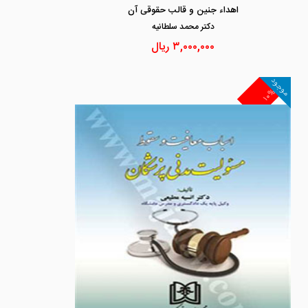
اهداء جنین و قالب حقوقی آن
دكتر محمد سلطانيه
۳,۰۰۰,۰۰۰
ریال
موجود
۱۰%