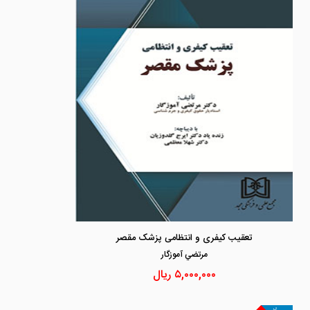
تعقیب کیفری و انتظامی پزشک مقصر
مرتضي آموزگار
۵,۰۰۰,۰۰۰
ریال