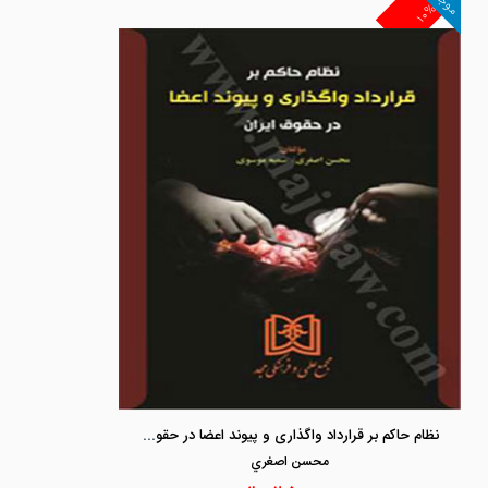
موجود
۱۰%
نظام حاکم بر قرارداد واگذاری و پیوند اعضا در حقوق ایران
محسن اصغري