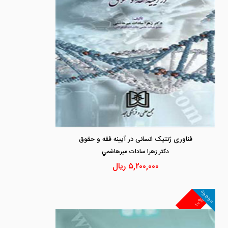
فناوری ژنتیک انسانی در آیینه فقه و حقوق
دكتر زهرا سادات ميرهاشمي
۵,۲۰۰,۰۰۰
ریال
موجود
۱۰%