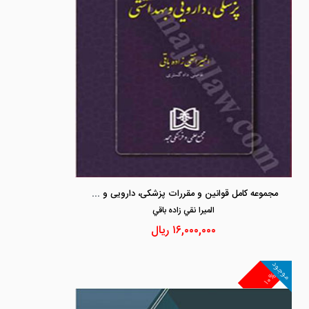
مجموعه کامل قوانین و مقررات پزشکی، دارویی و بهداشتی
الميرا نقي زاده باقي
۱۶,۰۰۰,۰۰۰
ریال
موجود
۱۰%