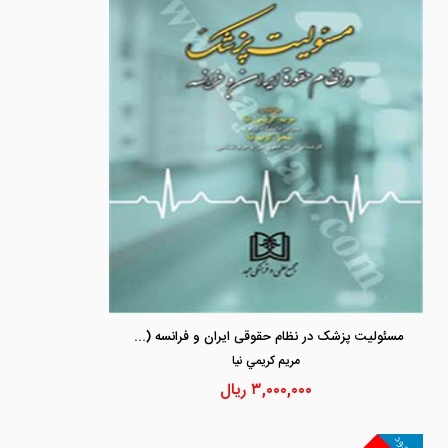
مسئولیت پزشک در نظام حقوقی ایران و فرانسه (ویراست دوم)
مريم كريمي نيا
۳,۰۰۰,۰۰۰
ریال