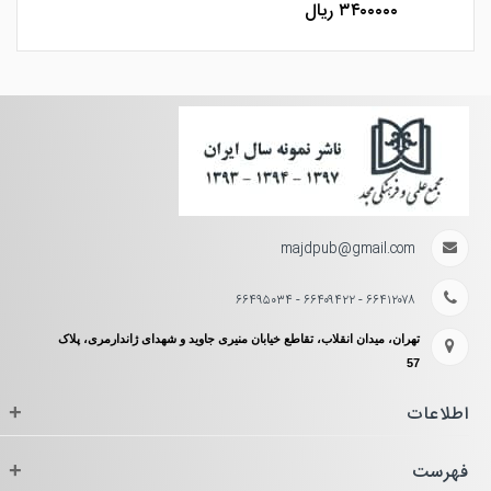
۳۴۰۰۰۰۰ ریال
majdpub@gmail.com
۶۶۴۱۲۰۷۸ - ۶۶۴۰۹۴۲۲ - ۶۶۴۹۵۰۳۴
تهران، میدان انقلاب، تقاطع خیابان منیری جاوید و شهدای ژاندارمری، پلاک
57
اطلاعات
+
فهرست
+