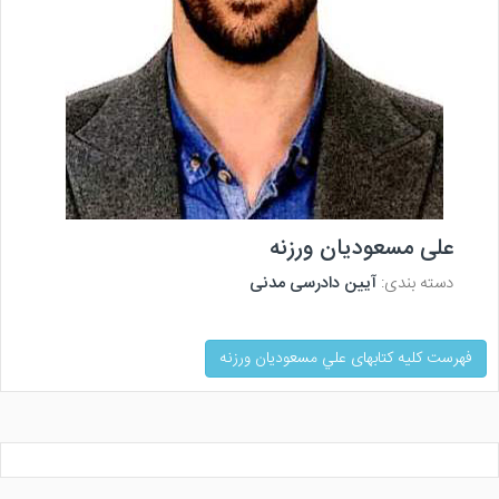
علی مسعودیان ورزنه
دسته بندی:
آیین دادرسی مدنی
فهرست کلیه کتابهای علي مسعوديان ورزنه