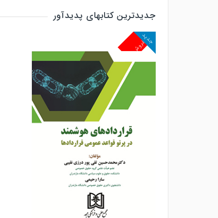
جدیدترین کتابهای پدیدآور
جدید
پرفروش