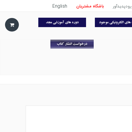
رودپدیدآور
باشگاه مشتریان
English