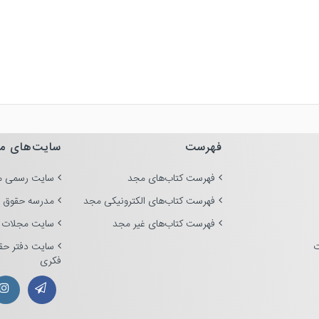
مشاهده و خرید
فهرست
سایت‌های م
فهرست کتاب‌های مجد
سایت رسمی م
فهرست کتاب‌های الکترونیکی مجد
مدرسه حقوق 
فهرست کتاب‌های غیر مجد
سایت مجلات 
ت
سایت دفتر حق
فکری