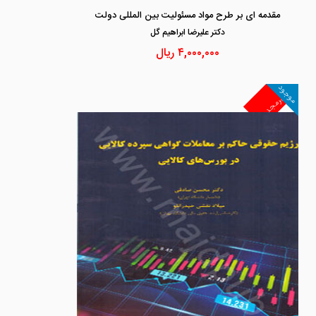
مقدمه ای بر طرح مواد مسئولیت بین المللی دولت
دكتر عليرضا ابراهيم گل
۴,۰۰۰,۰۰۰
ریال
موجود
غیرمجد