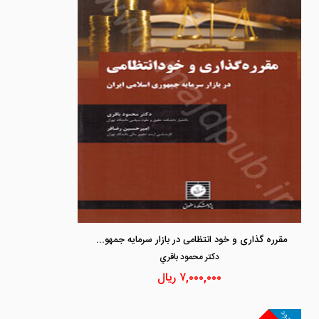
مقرره گذاری و خود انتظامی در بازار سرمایه جمهوری اسلامی ایران
دكتر محمود باقري
۷,۰۰۰,۰۰۰
ریال