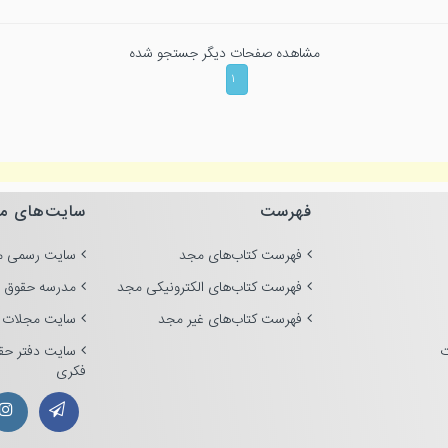
مشاهده صفحات دیگر جستجو شده
۱
فهرست
سایت‌های م
فهرست کتاب‌های مجد
سایت رسمی م
فهرست کتاب‌های الکترونیکی مجد
مدرسه حقوق 
فهرست کتاب‌های غیر مجد
سایت مجلات 
ت
سایت دفتر حق
فکری