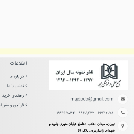
اطلاعات
در باره ما
تماس با ما
راهنمای خرید
majdpub@gmail.com
قوانین و مقررا
۶۶۴۱۲۰۷۸ - ۶۶۴۰۹۴۲۲ - ۶۶۴۹۵۰۳۴
تهران، میدان انقلاب، تقاطع خیابان منیری جاوید و
شهدای ژاندارمری، پلاک 57