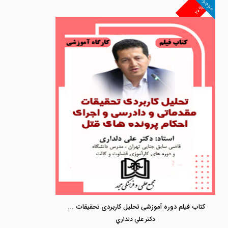
موجود
۲۰%
کتاب فیلم دوره آموزشی تحلیل کاربردی تحقیقات مقدماتی و دادرسی و اجرای احکام پرونده های قتل
دكتر علي دلداري