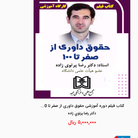
کتاب فیلم دوره آموزشی حقوق داوری از صفر تا 100
دكتر رضا پرتوي زاده
۵,۰۰۰,۰۰۰
ریال