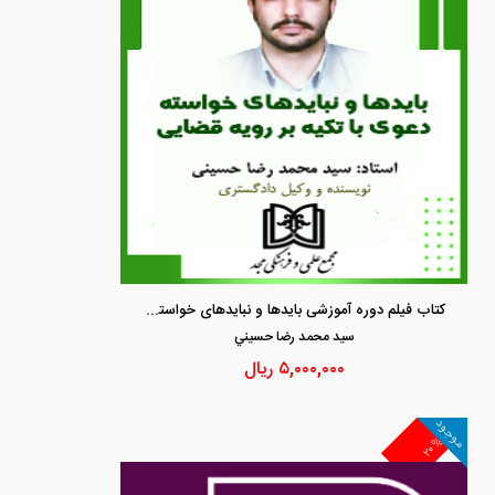
کتاب فیلم دوره آموزشی بایدها و نبایدهای خواسته دعوی با تکیه بر رویه قضایی
سيد محمد رضا حسيني
۵,۰۰۰,۰۰۰
ریال
موجود
۲۰%