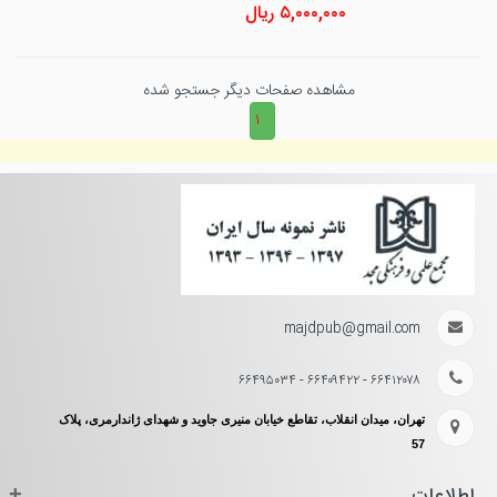
۵,۰۰۰,۰۰۰
ریال
مشاهده صفحات دیگر جستجو شده
۱
majdpub@gmail.com
۶۶۴۱۲۰۷۸ - ۶۶۴۰۹۴۲۲ - ۶۶۴۹۵۰۳۴
تهران، میدان انقلاب، تقاطع خیابان منیری جاوید و شهدای ژاندارمری، پلاک
57
اطلاعات
+