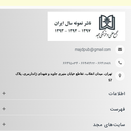
majdpub@gmail.com
۶۶۴۱۲۰۷۸ - ۶۶۴۰۹۴۲۲ - ۶۶۴۹۵۰۳۴
تهران، میدان انقلاب، تقاطع خیابان منیری جاوید و شهدای ژاندارمری، پلاک
57
اطلاعات
+
فهرست
+
سایت‌های مجد
+