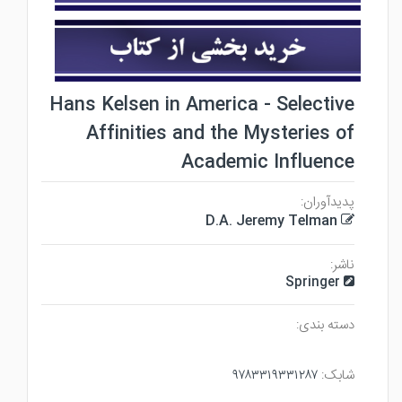
Hans Kelsen in America - Selective
Affinities and the Mysteries of
Academic Influence
پدیدآوران:
D.A. Jeremy Telman
ناشر:
Springer
دسته بندی:
۹۷۸۳۳۱۹۳۳۱۲۸۷
شابک: