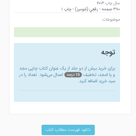
۲۰۱۶
سال چاپ:
۳۸۰ صفحه - رقعي (شوميز) - چاپ ۱
موضوعات:
توجه
برای خرید بیش از دو جلد از یک عنوان کتاب‌ چاپی مجد
و یا امجد، تخفیف
اعمال می‌شود. تعداد را در
15 درصد
سبد خرید اضافه کنید.
دانلود فهرست مطالب کتاب