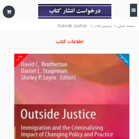
Outside Justice
»
»
صفحه اصلی
جستوی کتاب
اطلاعات کتاب
موجود
۱۰%