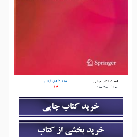
۱۱,۰۲۵,۰۰۰ريال
قیمت کتاب چاپی:
تعداد مشاهده:
۱۳