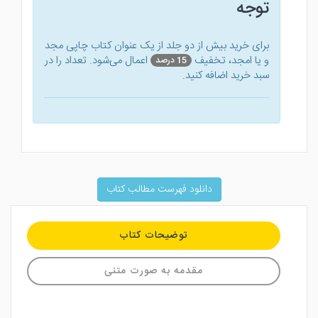
توجه
برای خرید بیش از دو جلد از یک عنوان کتاب‌ چاپی مجد
و یا امجد، تخفیف
اعمال می‌شود. تعداد را در
15 درصد
سبد خرید اضافه کنید.
دانلود فهرست مطالب کتاب
توضیحات کتاب
مقدمه به صورت متنی