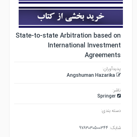
State-to-state Arbitration based on
International Investment
Agreements
پدیدآوران:
Angshuman Hazarika
ناشر:
Springer
دسته بندی:
۹۷۸۳۰۳۰۵۰۰۳۴۴
شابک: