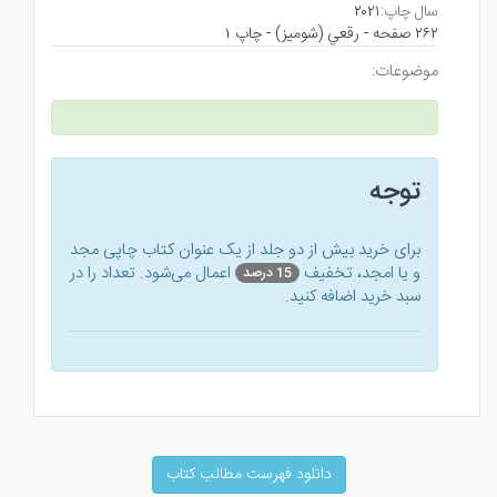
۲۰۲۱
سال چاپ:
۲۶۲ صفحه - رقعي (شوميز) - چاپ ۱
موضوعات:
توجه
برای خرید بیش از دو جلد از یک عنوان کتاب‌ چاپی مجد
و یا امجد، تخفیف
اعمال می‌شود. تعداد را در
15 درصد
سبد خرید اضافه کنید.
دانلود فهرست مطالب کتاب