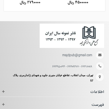
۴۵۰۰۰۰۰ ریال
۲۷۹۰۰۰۰ ریال
majdpub@gmail.com
۶۶۴۱۲۰۷۸ - ۶۶۴۰۹۴۲۲ - ۶۶۴۹۵۰۳۴
تهران، میدان انقلاب، تقاطع خیابان منیری جاوید و شهدای ژاندارمری، پلاک
57
اطلاعات
+
فهرست
+