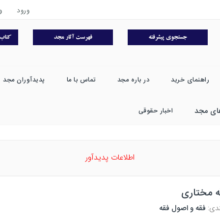
ورود
و
راهنمای خرید
در باره مجد
تماس با ما
پدیدآوران مجد
ای مجد
اخبار حقوقی
اطلاعات پدیدآور
له مختاری
ندی:
فقه و اصول فقه