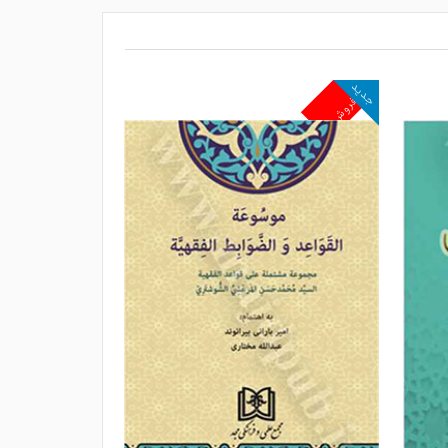
جدید
پرفروش