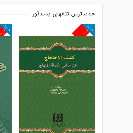
جدیدترین کتابهای پدیدآور
جدید
جدید
پرفروش
پرفرو