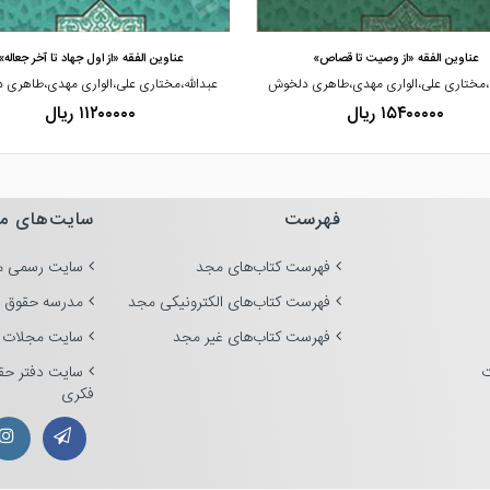
مشاهده و خرید
مشاهده و خرید
عناوین الفقه «از وصیت تا قصاص»
عناوین الفقه «از اول جهاد تا آخر جعاله»
ه،مختاری علی،الواری مهدی،طاهری دلخوش
عبدالله،مختاری علی،الواری مهدی،طاهری
۱۵۴۰۰۰۰۰ ریال
۱۱۲۰۰۰۰۰ ریال
فهرست
سایت‌های م
فهرست کتاب‌های مجد
سایت رسمی م
فهرست کتاب‌های الکترونیکی مجد
مدرسه حقوق 
فهرست کتاب‌های غیر مجد
سایت مجلات 
ت
سایت دفتر حق
فکری