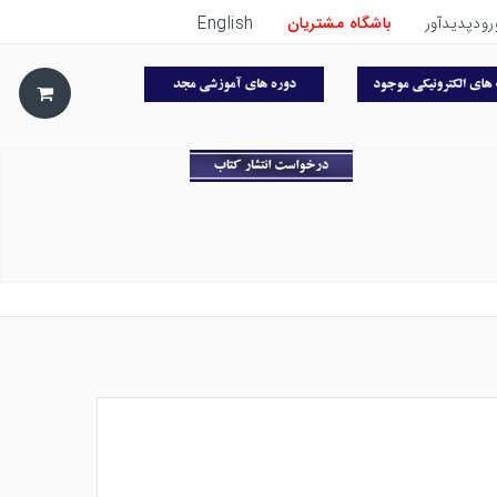
رودپدیدآور
باشگاه مشتریان
English