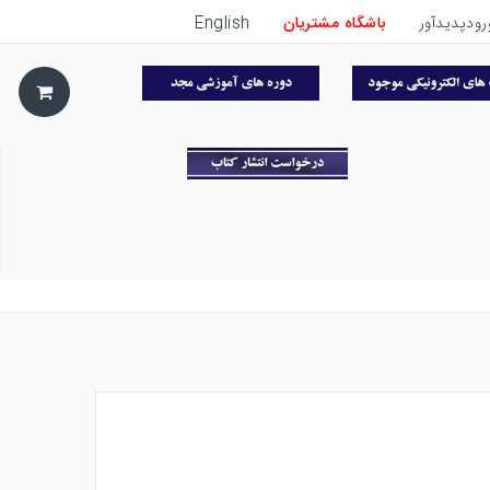
رودپدیدآور
باشگاه مشتریان
English