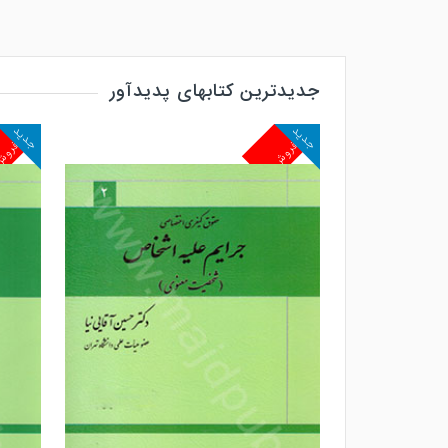
جدیدترین کتابهای پدیدآور
جدید
جدید
پرفروش
پرفرو