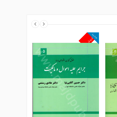
جدید
جدید
پرفروش
پرفروش