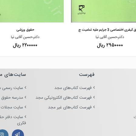
مشاهده و خرید
مشاهده و خرید
فری اختصاصی 3 جرایم علیه تمامیت ج
حقوق ورزشی
دکتر،حسین آقایی نیا
دکتر،حسین آقایی نیا
۲۹۵۰۰۰۰ ریال
۲۲۰۰۰۰۰ ریال
فهرست
سایت‌های م
فهرست کتاب‌های مجد
سایت رسمی م
فهرست کتاب‌های الکترونیکی مجد
مدرسه حقوق 
فهرست کتاب‌های غیر مجد
سایت مجلات 
ت
سایت دفتر حق
فکری