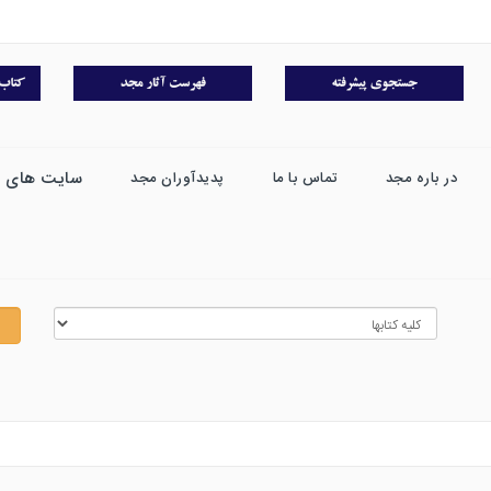
سایت های 
در باره مجد
تماس با ما
پدیدآوران مجد