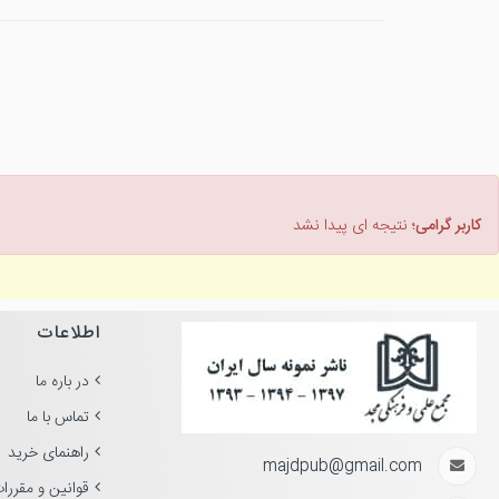
کاربر گرامی؛
نتیجه ای پیدا نشد
اطلاعات
در باره ما
تماس با ما
راهنمای خرید
majdpub@gmail.com
قوانین و مقررا