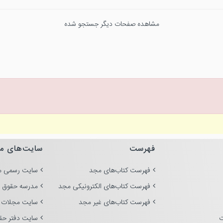
مشاهده صفحات دیگر جستجو شده
فهرست
سایت‌های م
فهرست کتاب‌های مجد
سایت رسمی م
فهرست کتاب‌های الکترونیکی مجد
مدرسه حقوق 
فهرست کتاب‌های غیر مجد
سایت مجلات 
ت
سایت دفتر حق