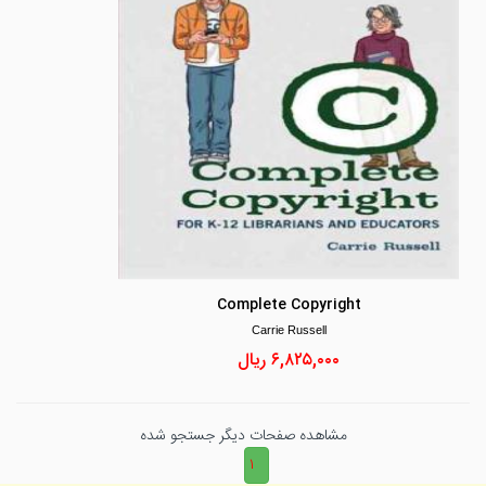
Complete Copyright
Carrie Russell
۶,۸۲۵,۰۰۰
ریال
مشاهده صفحات دیگر جستجو شده
۱