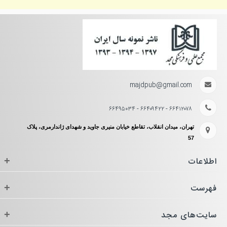
majdpub@gmail.com
۶۶۴۱۲۰۷۸ - ۶۶۴۰۹۴۲۲ - ۶۶۴۹۵۰۳۴
تهران، میدان انقلاب، تقاطع خیابان منیری جاوید و شهدای ژاندارمری، پلاک
57
اطلاعات
+
فهرست
+
سایت‌های مجد
+