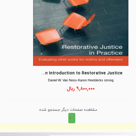
Restoring Justice: An Introduction to Restorative Justice
Daniel W. Van Ness-Karen Heetderks strong
۹,۸۰۰,۰۰۰
ریال
مشاهده صفحات دیگر جستجو شده
۱