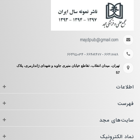
majdpub@gmail.com
۶۶۴۱۲۰۷۸ - ۶۶۴۰۹۴۲۲ - ۶۶۴۹۵۰۳۴
تهران، میدان انقلاب، تقاطع خیابان منیری جاوید و شهدای ژاندارمری، پلاک
57
اطلاعات
+
فهرست
+
سایت‌های مجد
+
نماد الکترونیک
+