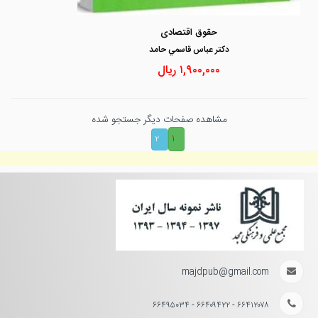
حقوق اقتصادی
دكتر عباس قاسمي حامد
۱,۹۰۰,۰۰۰
ریال
مشاهده صفحات دیگر جستجو شده
۱
۲
majdpub@gmail.com
۶۶۴۱۲۰۷۸ - ۶۶۴۰۹۴۲۲ - ۶۶۴۹۵۰۳۴