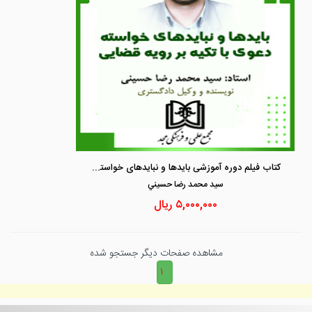
کتاب فیلم دوره آموزشی بایدها و نبایدهای خواسته دعوی با تکیه بر رویه قضایی
سيد محمد رضا حسيني
۵,۰۰۰,۰۰۰
ریال
مشاهده صفحات دیگر جستجو شده
۱