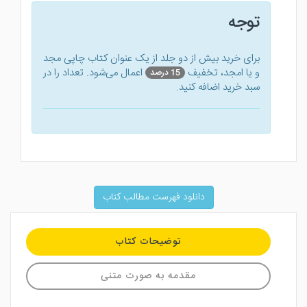
توجه
برای خرید بیش از دو جلد از یک عنوان کتاب‌ چاپی مجد
و یا امجد، تخفیف
اعمال می‌شود. تعداد را در
15 درصد
سبد خرید اضافه کنید.
دانلود فهرست مطالب کتاب
توضیحات کتاب
مقدمه به صورت متنی