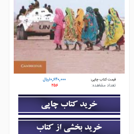
۱۰,۶۴۰,۰۰۰ريال
قیمت کتاب چاپی:
تعداد مشاهده:
۲۵۶