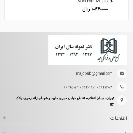
،Mark Fathi Massoud
۱۰۶۴۰۰۰۰ ریال
majdpub@gmail.com
۶۶۴۱۲۰۷۸ - ۶۶۴۰۹۴۲۲ - ۶۶۴۹۵۰۳۴
تهران، میدان انقلاب، تقاطع خیابان منیری جاوید و شهدای ژاندارمری، پلاک
57
اطلاعات
+