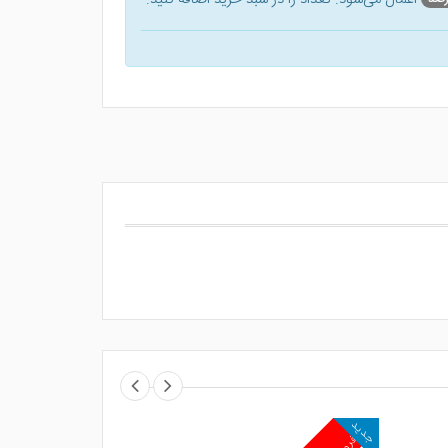
جدید
جدید
پرفروش
پرفروش