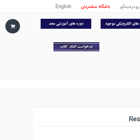
رودپدیدآور
باشگاه مشتریان
English
Res