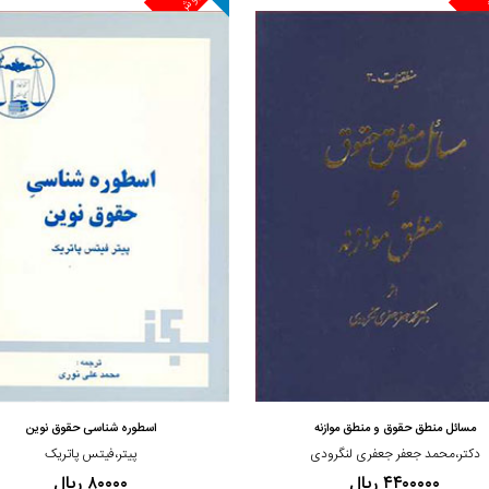
مشاهده و خرید
مشاهده و خرید
مسائل منطق حقوق و منطق موازنه
اسطوره شناسی حقوق نوین
دکتر،محمد جعفر جعفری لنگرودی
پیتر،فیتس پاتریک
۴۴۰۰۰۰۰ ریال
۸۰۰۰۰ ریال