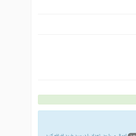
اعمال می‌شود. تعداد را در سبد خرید اضافه کنید.