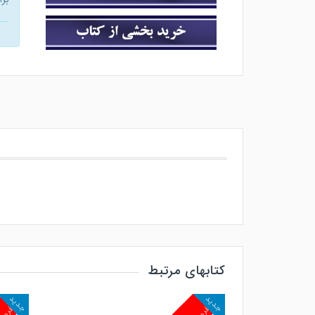
کتابهای مرتبط
جدید
جدید
پرفروش
پرفرو