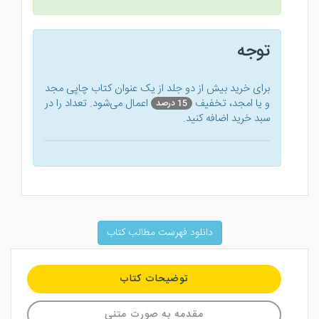
توجه
برای خرید بیش از دو جلد از یک عنوان کتاب‌ چاپی مجد
و یا امجد، تخفیف
اعمال می‌شود. تعداد را در
15 درصد
سبد خرید اضافه کنید.
دانلود فهرست مطالب کتاب
توضیحات کتاب
مقدمه به صورت متنی