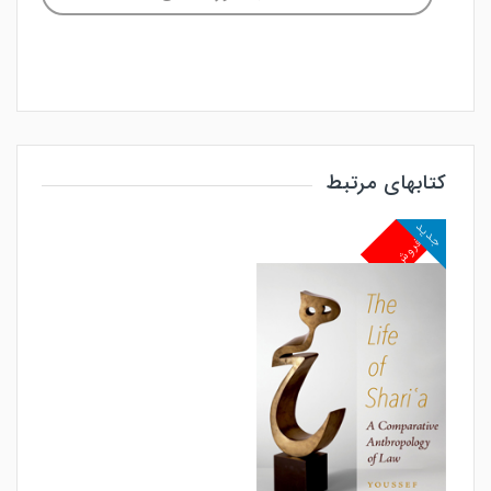
کتابهای مرتبط
جدید
پرفروش