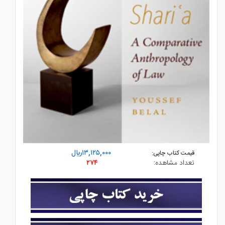
۱۳,۱۲۵,۰۰۰ريال
قیمت کتاب چاپی:
تعداد مشاهده:
۲۷۴