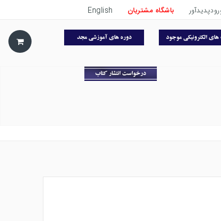
رودپدیدآور
باشگاه مشتریان
English