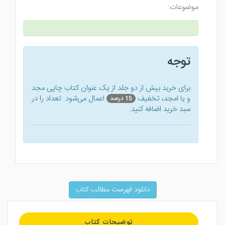
موضوعات:
توجه
برای خرید بیش از دو جلد از یک عنوان کتاب‌ چاپی مجد
و یا امجد، تخفیف
اعمال می‌شود. تعداد را در
15 درصد
سبد خرید اضافه کنید.
دانلود فهرست مطالب کتاب
توضیحات کتاب