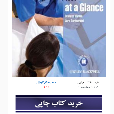
۳,۵۰۰,۰۰۰ريال
قیمت کتاب چاپی:
۲۴۲
تعداد مشاهده: