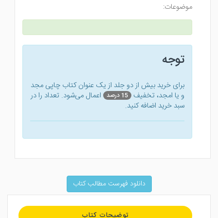
موضوعات:
توجه
برای خرید بیش از دو جلد از یک عنوان کتاب‌ چاپی مجد
و یا امجد، تخفیف
اعمال می‌شود. تعداد را در
15 درصد
سبد خرید اضافه کنید.
دانلود فهرست مطالب کتاب
توضیحات کتاب