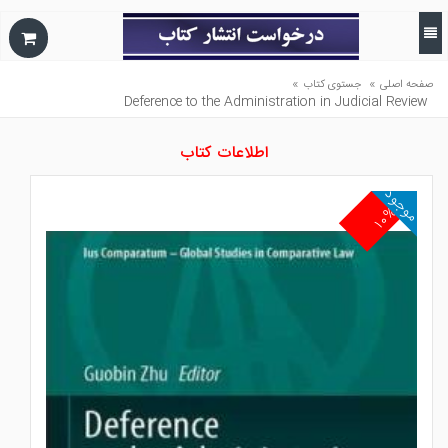
»
»
صفحه اصلی
جستوی کتاب
Deference to the Administration in Judicial Review
اطلاعات کتاب
موجود
۱۰%